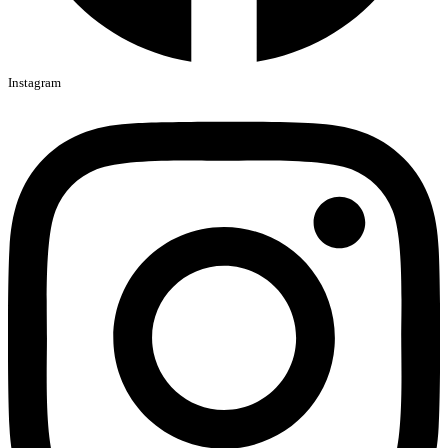
Instagram