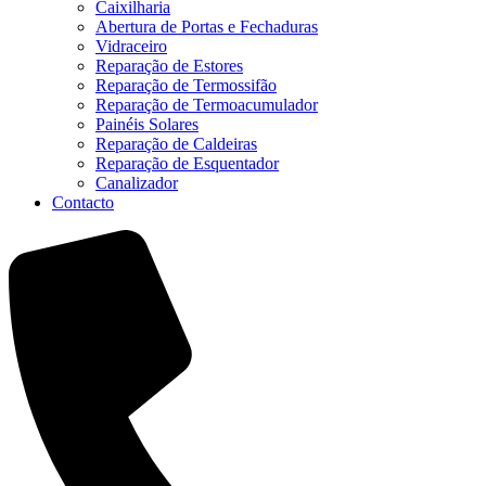
Caixilharia
Abertura de Portas e Fechaduras
Vidraceiro
Reparação de Estores
Reparação de Termossifão
Reparação de Termoacumulador
Painéis Solares
Reparação de Caldeiras
Reparação de Esquentador
Canalizador
Contacto