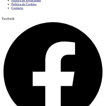
Política de Privacidade
Politica de Cookies
Contacto
Facebook