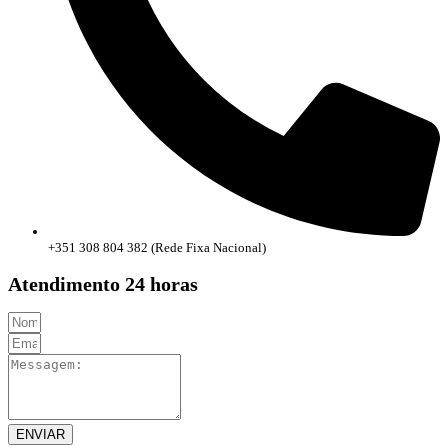
+351 308 804 382 (Rede Fixa Nacional)
Atendimento 24 horas
ENVIAR