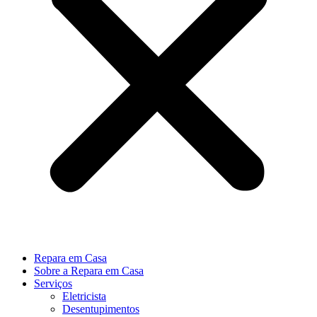
Repara em Casa
Sobre a Repara em Casa
Serviços
Eletricista
Desentupimentos