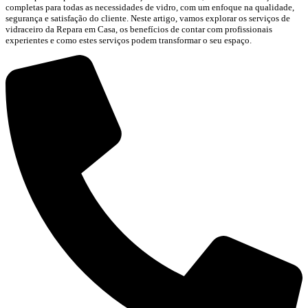
completas para todas as necessidades de vidro, com um enfoque na qualidade,
segurança e satisfação do cliente. Neste artigo, vamos explorar os serviços de
vidraceiro da Repara em Casa, os benefícios de contar com profissionais
experientes e como estes serviços podem transformar o seu espaço.