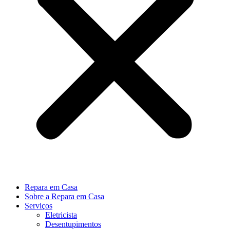
Repara em Casa
Sobre a Repara em Casa
Serviços
Eletricista
Desentupimentos