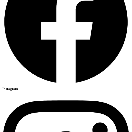
Instagram