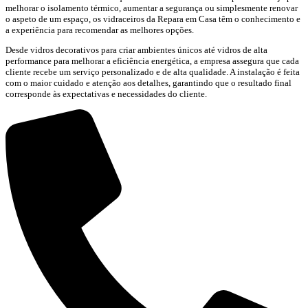
melhorar o isolamento térmico, aumentar a segurança ou simplesmente renovar
o aspeto de um espaço, os vidraceiros da Repara em Casa têm o conhecimento e
a experiência para recomendar as melhores opções.
Desde vidros decorativos para criar ambientes únicos até vidros de alta
performance para melhorar a eficiência energética, a empresa assegura que cada
cliente recebe um serviço personalizado e de alta qualidade. A instalação é feita
com o maior cuidado e atenção aos detalhes, garantindo que o resultado final
corresponde às expectativas e necessidades do cliente.