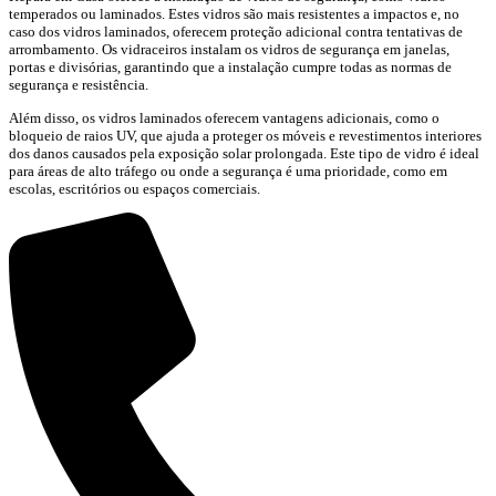
temperados ou laminados. Estes vidros são mais resistentes a impactos e, no
caso dos vidros laminados, oferecem proteção adicional contra tentativas de
arrombamento. Os vidraceiros instalam os vidros de segurança em janelas,
portas e divisórias, garantindo que a instalação cumpre todas as normas de
segurança e resistência.
Além disso, os vidros laminados oferecem vantagens adicionais, como o
bloqueio de raios UV, que ajuda a proteger os móveis e revestimentos interiores
dos danos causados pela exposição solar prolongada. Este tipo de vidro é ideal
para áreas de alto tráfego ou onde a segurança é uma prioridade, como em
escolas, escritórios ou espaços comerciais.