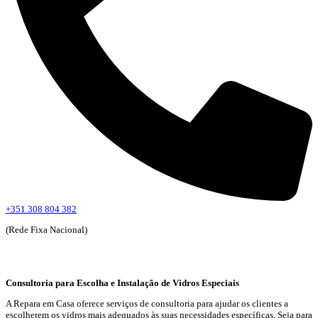
+351 308 804 382
(Rede Fixa Nacional)
Consultoria para Escolha e Instalação de Vidros Especiais
A Repara em Casa oferece serviços de consultoria para ajudar os clientes a
escolherem os vidros mais adequados às suas necessidades específicas. Seja para