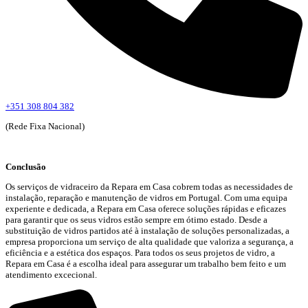
+351 308 804 382
(Rede Fixa Nacional)
Conclusão
Os serviços de vidraceiro da Repara em Casa cobrem todas as necessidades de
instalação, reparação e manutenção de vidros em Portugal. Com uma equipa
experiente e dedicada, a Repara em Casa oferece soluções rápidas e eficazes
para garantir que os seus vidros estão sempre em ótimo estado. Desde a
substituição de vidros partidos até à instalação de soluções personalizadas, a
empresa proporciona um serviço de alta qualidade que valoriza a segurança, a
eficiência e a estética dos espaços. Para todos os seus projetos de vidro, a
Repara em Casa é a escolha ideal para assegurar um trabalho bem feito e um
atendimento excecional.