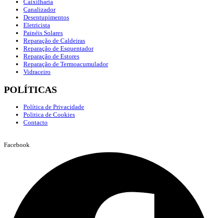
Caixilharia
Canalizador
Desentupimentos
Eletricista
Painéis Solares
Reparação de Caldeiras
Reparação de Esquentador
Reparação de Estores
Reparação de Termoacumulador
Vidraceiro
POLÍTICAS
Política de Privacidade
Politica de Cookies
Contacto
Facebook