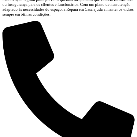
ou insegurança para os clientes e funcionários. Com um plano de manutenção
adaptado às necessidades do espaço, a Repara em Casa ajuda a manter os vidros
sempre em ótimas condições.