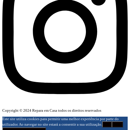
Copyright © 2024 Repara em Casa todos os direitos reservados
Este site utiliza cookies para permitir uma melhor experiência por parte do
utilizador. Ao navegar no site estará a consentir a sua utilização.
Ok
Não