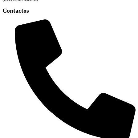
Contactos