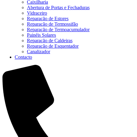
Caixilharia
Abertura de Portas e Fechaduras
Vidraceiro
Reparação de Estores
Reparação de Termossifão
Reparação de Termoacumulador
Painéis Solares
Reparação de Caldeiras
Reparação de Esquentador
Canalizador
Contacto