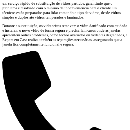
um serviço rápido de substituição de vidros partidos, garantindo que o
problema é resolvido com o mínimo de inconveniência para o cliente. Os
técnicos estão preparados para lidar com todo o tipo de vidros, desde vidros
simples e duplos até vidros temperados e laminados.
Durante a substituição, os vidraceiros removem o vidro danificado com cuidado
e instalam o novo vidro de forma segura e precisa. Em casos onde as janelas
apresentem outros problemas, como fechos avariados ou vedantes degradados, a
Repara em Casa realiza também as reparações necessárias, assegurando que a
janela fica completamente funcional e segura.