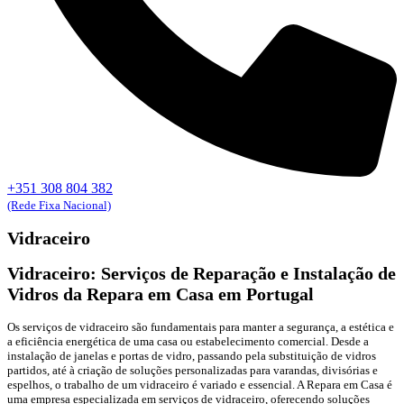
+351 308 804 382
(Rede Fixa Nacional)
Vidraceiro
Vidraceiro: Serviços de Reparação e Instalação de
Vidros da Repara em Casa em Portugal
Os serviços de vidraceiro são fundamentais para manter a segurança, a estética e
a eficiência energética de uma casa ou estabelecimento comercial. Desde a
instalação de janelas e portas de vidro, passando pela substituição de vidros
partidos, até à criação de soluções personalizadas para varandas, divisórias e
espelhos, o trabalho de um vidraceiro é variado e essencial. A Repara em Casa é
uma empresa especializada em serviços de vidraceiro, oferecendo soluções