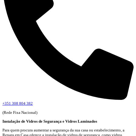
+351 308 804 382
(Rede Fixa Nacional)
Instalação de Vidros de Segurança e Vidros Laminados
Para quem procura aumentar a segurança da sua casa ou estabelecimento, a
Repara em Casa oferece a instalação de vidros de segurança, como vidros