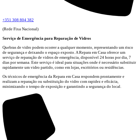
+351 308 804 382
(Rede Fixa Nacional)
Serviço de Emergência para Reparação de Vidros
Quebras de vidro podem ocorrer a qualquer momento, representando um risco
de segurança e deixando o espaço exposto. A Repara em Casa oferece um
serviço de reparação de vidros de emergência, disponível 24 horas por dia, 7
dias por semana. Este serviço é ideal para situações onde é necessário substituir
rapidamente um vidro partido, como em lojas, escritórios ou residências.
Os técnicos de emergência da Repara em Casa respondem prontamente e
realizam a reparação ou substituição do vidro com rapidez e eficácia,
minimizando o tempo de exposição e garantindo a segurança do local.