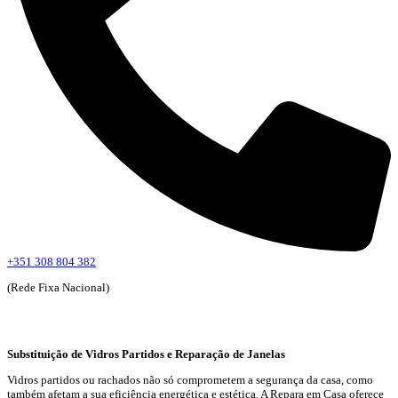
+351 308 804 382
(Rede Fixa Nacional)
Substituição de Vidros Partidos e Reparação de Janelas
Vidros partidos ou rachados não só comprometem a segurança da casa, como
também afetam a sua eficiência energética e estética. A Repara em Casa oferece